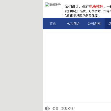
我们设计、生产
电液推杆
，
我们用进口品质、好的密封
，指导
我们提供满意的售后保障！
首页
公司简介
公司新闻
公告：
欢迎光临！